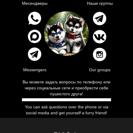
Месенджеры
Наши группы
Messengers
Our groups
Вы можете задать вопросы по телефону или
через социальные сети и приобрести себе
пушистого друга!
You can ask questions over the phone or via
social media and get yourself a furry friend!