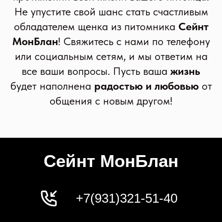
Не упустите свой шанс стать счастливым
обладателем щенка из питомника
Сейнт
МонБлан
! Свяжитесь с нами по телефону
или социальным сетям, и мы ответим на
все ваши вопросы. Пусть ваша
жизнь
будет наполнена
радостью и любовью
от
общения с новым другом!
Сейнт МонБлан
+7(931)321-51-40