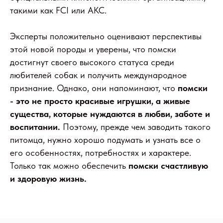
такими как FCI или AKC.
Эксперты положительно оценивают перспективы
этой новой породы и уверены, что помски
достигнут своего высокого статуса среди
любителей собак и получить международное
признание. Однако, они напоминают, что
помски
- это не просто красивые игрушки, а живые
существа, которые нуждаются в любви, заботе и
воспитании.
Поэтому, прежде чем заводить такого
питомца, нужно хорошо подумать и узнать все о
его особенностях, потребностях и характере.
Только так можно обеспечить
помски счастливую
и здоровую жизнь.